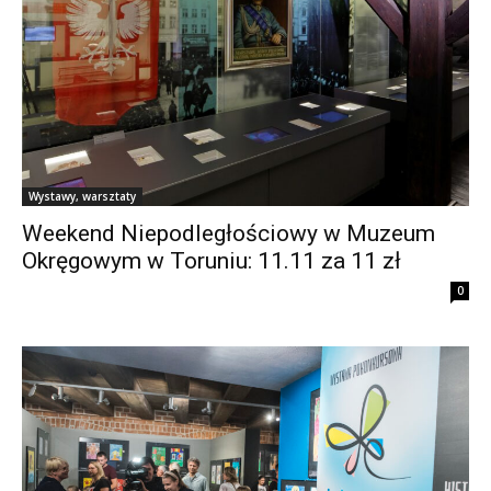
Wystawy, warsztaty
Weekend Niepodległościowy w Muzeum
Okręgowym w Toruniu: 11.11 za 11 zł
0