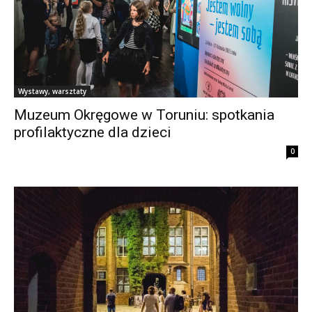
Wystawy, warsztaty
Muzeum Okręgowe w Toruniu: spotkania
profilaktyczne dla dzieci
0