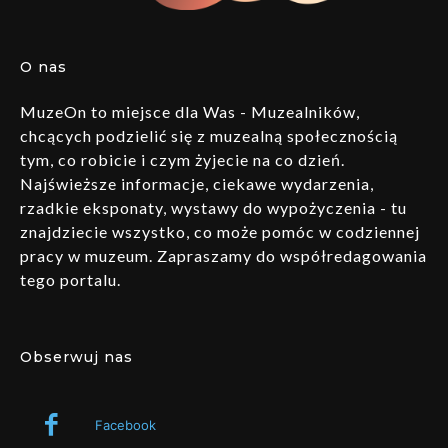
O nas
MuzeOn to miejsce dla Was - Muzealników,
chcących podzielić się z muzealną społecznością
tym, co robicie i czym żyjecie na co dzień.
Najświeższe informacje, ciekawe wydarzenia,
rzadkie eksponaty, wystawy do wypożyczenia - tu
znajdziecie wszystko, co może pomóc w codziennej
pracy w muzeum. Zapraszamy do współredagowania
tego portalu.
Obserwuj nas
Facebook