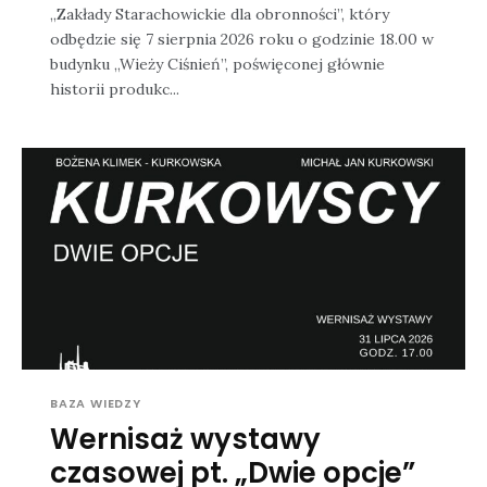
„Zakłady Starachowickie dla obronności”, który
odbędzie się 7 sierpnia 2026 roku o godzinie 18.00 w
budynku „Wieży Ciśnień”, poświęconej głównie
historii produkc...
BAZA WIEDZY
Wernisaż wystawy
czasowej pt. „Dwie opcje”