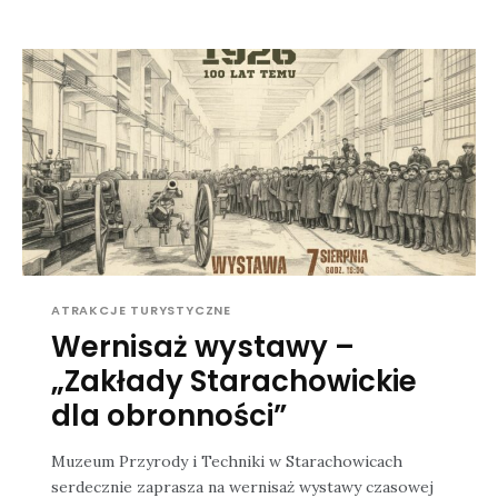
ATRAKCJE TURYSTYCZNE
Wernisaż wystawy –
„Zakłady Starachowickie
dla obronności”
Muzeum Przyrody i Techniki w Starachowicach
serdecznie zaprasza na wernisaż wystawy czasowej