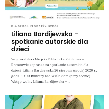
DLA DZIECI, MŁODZIEŻY, SZKÓŁ
Liliana Bardijewska –
spotkanie autorskie dla
dzieci
Wojewódzka i Miejska Biblioteka Publiczna w
Rzeszowie zaprasza na spotkanie autorskie dla
dzieci Liliana Bardijewska 26 sierpnia (środa) 2026 r.,
godz. 10.00 Bulwary nad Wisłokiem (przy scenie)
Wstęp wolny Liliana Bardijewska – ...