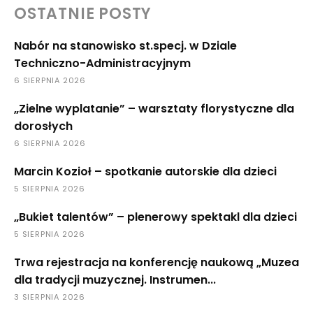
OSTATNIE POSTY
Nabór na stanowisko st.specj. w Dziale
Techniczno-Administracyjnym
6 SIERPNIA 2026
„Zielne wyplatanie” – warsztaty florystyczne dla
dorosłych
6 SIERPNIA 2026
Marcin Kozioł – spotkanie autorskie dla dzieci
5 SIERPNIA 2026
„Bukiet talentów” – plenerowy spektakl dla dzieci
5 SIERPNIA 2026
Trwa rejestracja na konferencję naukową „Muzea
dla tradycji muzycznej. Instrumen...
3 SIERPNIA 2026