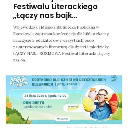
Festiwalu Literackiego
„Łączy nas bajk...
Wojewódzka i Miejska Biblioteka Publiczna w
Rzeszowie zaprasza konferencja dla bibliotekarzy,
nauczycieli, edukatorów i wszystkich osób
zainteresowanych literaturą dla dzieci i młodzieży
ŁĄCZY NAS… ROZMOWA Festiwal Literacki „Łączy
nas ba...