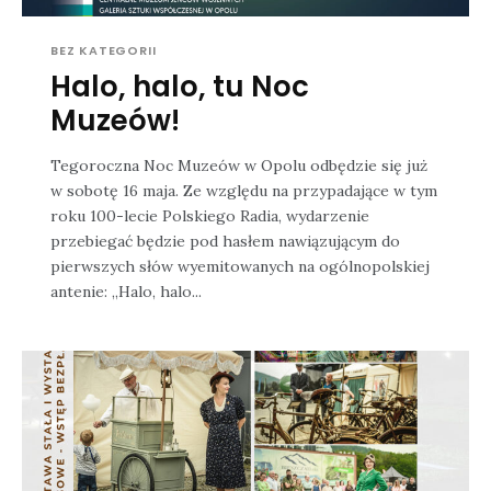
BEZ KATEGORII
Halo, halo, tu Noc
Muzeów!
Tegoroczna Noc Muzeów w Opolu odbędzie się już
w sobotę 16 maja. Ze względu na przypadające w tym
roku 100-lecie Polskiego Radia, wydarzenie
przebiegać będzie pod hasłem nawiązującym do
pierwszych słów wyemitowanych na ogólnopolskiej
antenie: „Halo, halo...