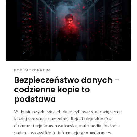
POD PATRONATEM
Bezpieczeństwo danych –
codzienne kopie to
podstawa
W dzisiejszych czasach dane cyfrowe stanowią serce
każdej instytucji muzealnej. Rejestracja zbiorów,
dokumentacja konserwatorska, multimedia, historia
zmian – wszystkie te informacje gromadzone w