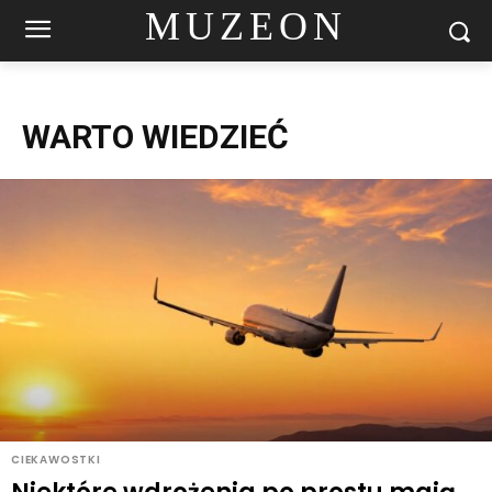
MUZEON
WARTO WIEDZIEĆ
CIEKAWOSTKI