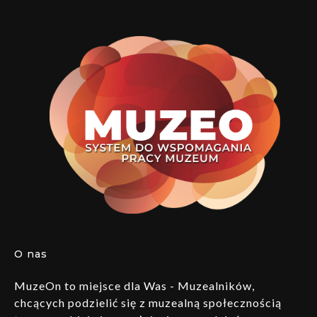
O nas
MuzeOn to miejsce dla Was - Muzealników,
chcących podzielić się z muzealną społecznością