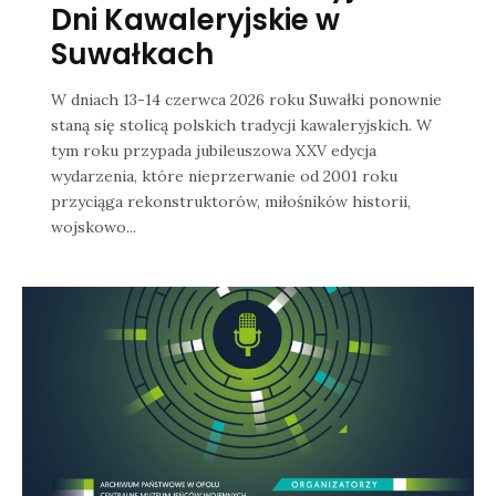
Dni Kawaleryjskie w
Suwałkach
W dniach 13-14 czerwca 2026 roku Suwałki ponownie
staną się stolicą polskich tradycji kawaleryjskich. W
tym roku przypada jubileuszowa XXV edycja
wydarzenia, które nieprzerwanie od 2001 roku
przyciąga rekonstruktorów, miłośników historii,
wojskowo...