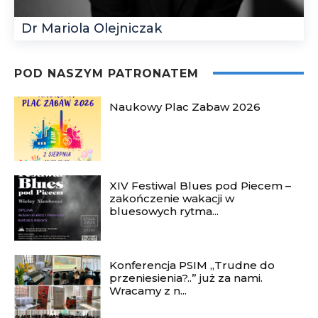
Dr Mariola Olejniczak
POD NASZYM PATRONATEM
Naukowy Plac Zabaw 2026
XIV Festiwal Blues pod Piecem –
zakończenie wakacji w
bluesowych rytma...
Konferencja PSIM „Trudne do
przeniesienia?..” już za nami.
Wracamy z n...