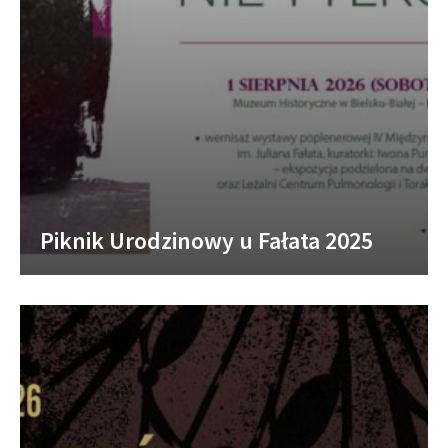
Piknik Urodzinowy u Fałata 2025