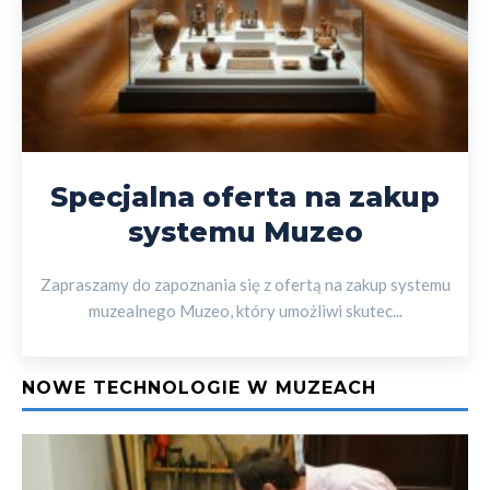
Specjalna oferta na zakup
systemu Muzeo
Zapraszamy do zapoznania się z ofertą na zakup systemu
muzealnego Muzeo, który umożliwi skutec...
NOWE TECHNOLOGIE W MUZEACH