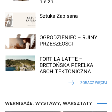
nie zn...
Sztuka Zapisana
OGRODZIENIEC – RUINY
PRZESZŁOŚCI
FORT LA LATTE –
BRETOŃSKA PEREŁKA
ARCHITEKTONICZNA
ZOBACZ WIĘCEJ
WERNISAŻE, WYSTAWY, WARSZTATY