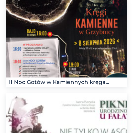
II Noc Gotów w Kamiennych kręga...