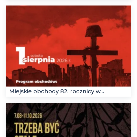
Miejskie obchody 82. rocznicy w...