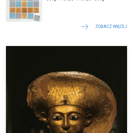
ZOBACZ WIĘCEJ