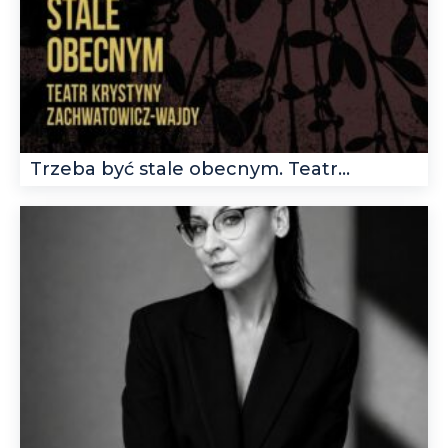
Trzeba być stale obecnym. Teatr...