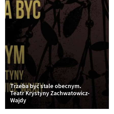
Trzeba być stale obecnym.
Teatr Krystyny Zachwatowicz-
Wajdy