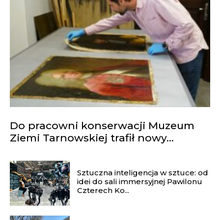
Do pracowni konserwacji Muzeum
Ziemi Tarnowskiej trafił nowy...
Sztuczna inteligencja w sztuce: od
idei do sali immersyjnej Pawilonu
Czterech Ko...