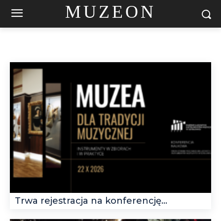
MUZEON
Trwa rejestracja na konferencję...