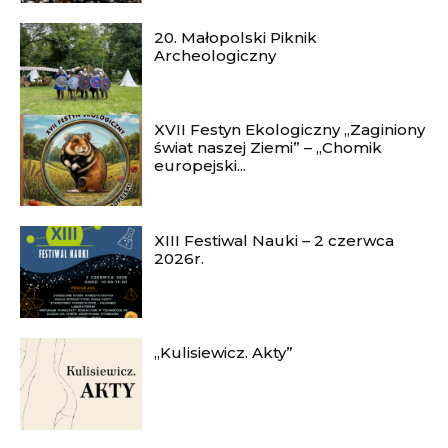
20. Małopolski Piknik
Archeologiczny
XVII Festyn Ekologiczny „Zaginiony
świat naszej Ziemi” – „Chomik
europejski...
XIII Festiwal Nauki – 2 czerwca
2026r.
„Kulisiewicz. Akty”