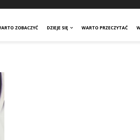
ARTO ZOBACZYĆ
DZIEJE SIĘ
WARTO PRZECZYTAĆ
W