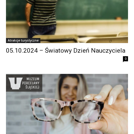
Atrakcje turystyczne
05.10.2024 – Światowy Dzień Nauczyciela
0