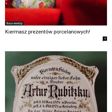
Baza wiedzy
Kiermasz prezentów porcelanowych!
0