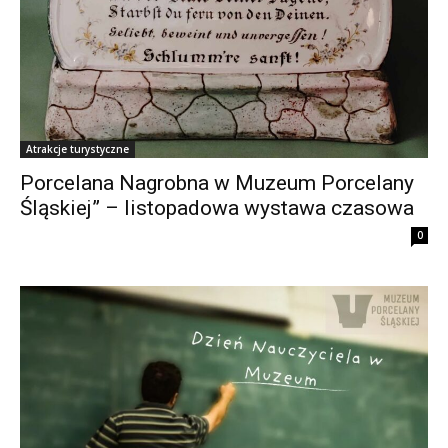
Atrakcje turystyczne
Porcelana Nagrobna w Muzeum Porcelany
Śląskiej” – listopadowa wystawa czasowa
0