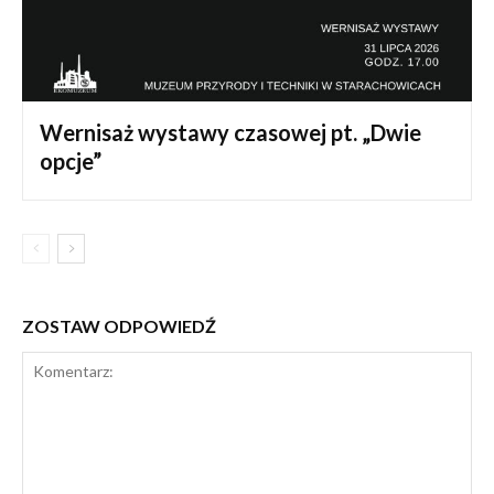
Wernisaż wystawy czasowej pt. „Dwie
opcje”
ZOSTAW ODPOWIEDŹ