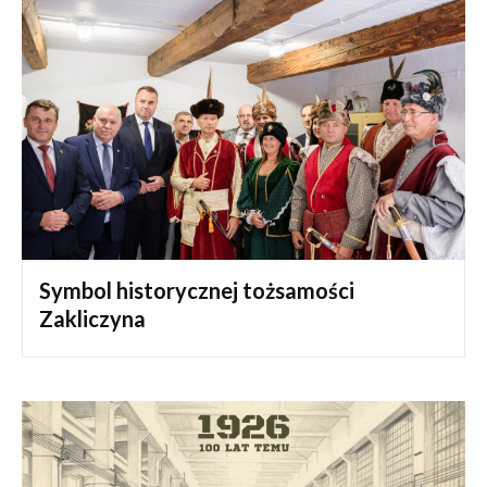
Symbol historycznej tożsamości
Zakliczyna