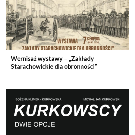
Wernisaż wystawy – „Zakłady
Starachowickie dla obronności”