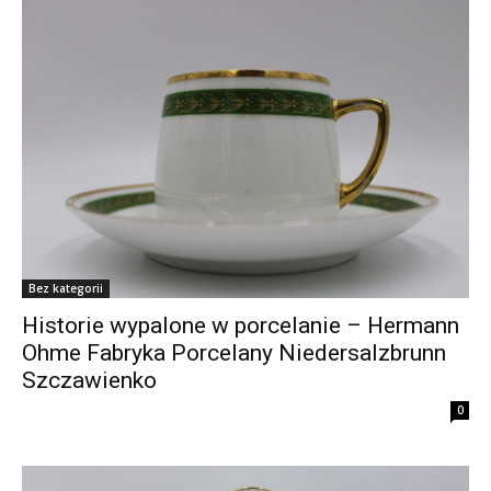
Bez kategorii
Historie wypalone w porcelanie – Hermann
Ohme Fabryka Porcelany Niedersalzbrunn
Szczawienko
0