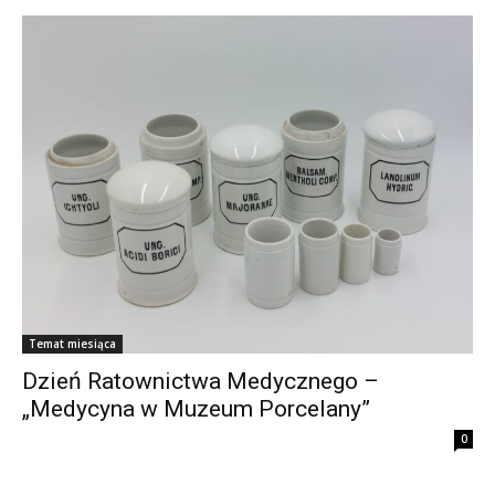
Temat miesiąca
Dzień Ratownictwa Medycznego –
„Medycyna w Muzeum Porcelany”
0