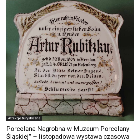
Atrakcje turystyczne
Porcelana Nagrobna w Muzeum Porcelany
Śląskiej” – listopadowa wystawa czasowa