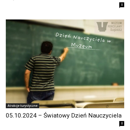
0
Atrakcje turystyczne
05.10.2024 – Światowy Dzień Nauczyciela
0