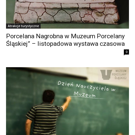
Atrakcje turystyczne
Porcelana Nagrobna w Muzeum Porcelany
Śląskiej” – listopadowa wystawa czasowa
0