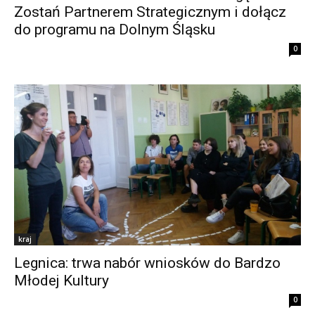
Zostań Partnerem Strategicznym i dołącz
do programu na Dolnym Śląsku
0
kraj
Legnica: trwa nabór wniosków do Bardzo
Młodej Kultury
0