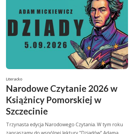
Literacko
Narodowe Czytanie 2026 w
Książnicy Pomorskiej w
Szczecinie
Trzynasta edycja Narodowego Czytania. W tym roku
zapraszamy do wspólnej lektury "Dziadów" Adama