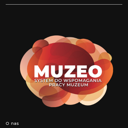
O nas