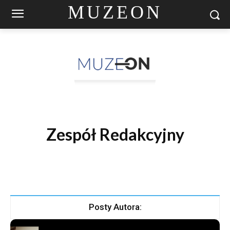
MUZEON
Zespół Redakcyjny
Posty Autora: