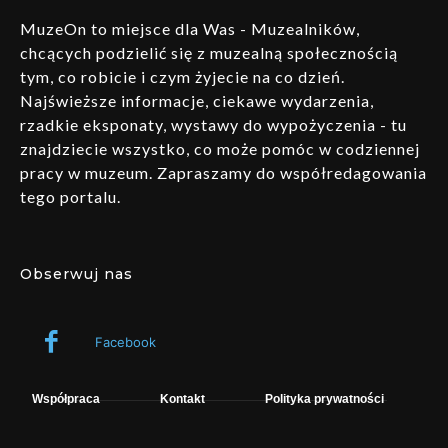
MuzeOn to miejsce dla Was - Muzealników,
chcących podzielić się z muzealną społecznością
tym, co robicie i czym żyjecie na co dzień.
Najświeższe informacje, ciekawe wydarzenia,
rzadkie eksponaty, wystawy do wypożyczenia - tu
znajdziecie wszystko, co może pomóc w codziennej
pracy w muzeum. Zapraszamy do współredagowania
tego portalu.
Obserwuj nas
Facebook
Współpraca
Kontakt
Polityka prywatności