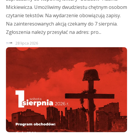
Mickiewicza. Umożliwimy dwudziestu chętnym osobom
czytanie tekstów. Na wydarzenie obowiązują zapisy.
Na zainteresowanych akcją czekamy do 7 sierpnia.
Zgłoszenia należy przesyłać na adres: pro...
28 lipca 2026