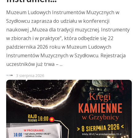
Muzeum Ludowych Instrumentów Muzycznych w
Szydłowcu zaprasza do udziału w konferencji
naukowej „Muzea dla tradycji muzycznej. Instrumenty
w zbiorach i w praktyce”, która odbędzie się 22
października 2026 roku w Muzeum Ludowych
Instrumentów Muzycznych w Szydłowcu. Rejestracja
uczestników już trwa – ...
3 sierpnia 2026