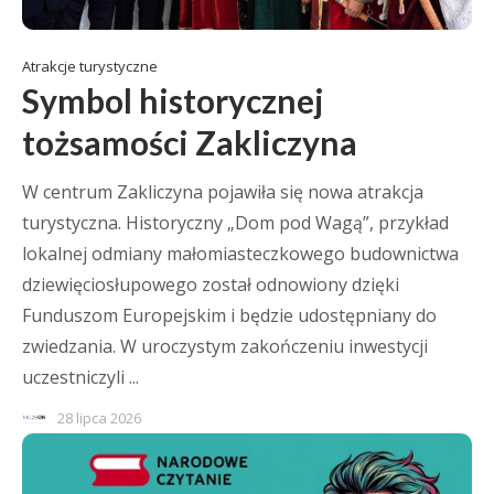
Atrakcje turystyczne
Symbol historycznej
tożsamości Zakliczyna
W centrum Zakliczyna pojawiła się nowa atrakcja
turystyczna. Historyczny „Dom pod Wagą”, przykład
lokalnej odmiany małomiasteczkowego budownictwa
dziewięciosłupowego został odnowiony dzięki
Funduszom Europejskim i będzie udostępniany do
zwiedzania. W uroczystym zakończeniu inwestycji
uczestniczyli ...
28 lipca 2026