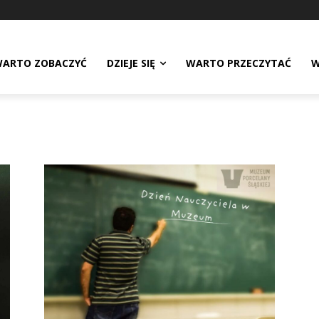
ARTO ZOBACZYĆ
DZIEJE SIĘ
WARTO PRZECZYTAĆ
W