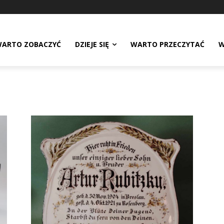
ARTO ZOBACZYĆ
DZIEJE SIĘ
WARTO PRZECZYTAĆ
W