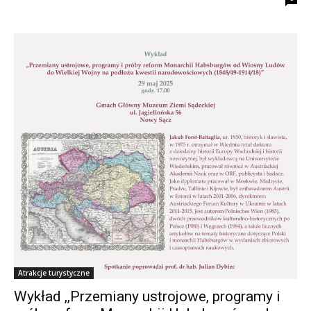
Atrakcje turystyczne
Wykład ,,Przemiany ustrojowe, programy i