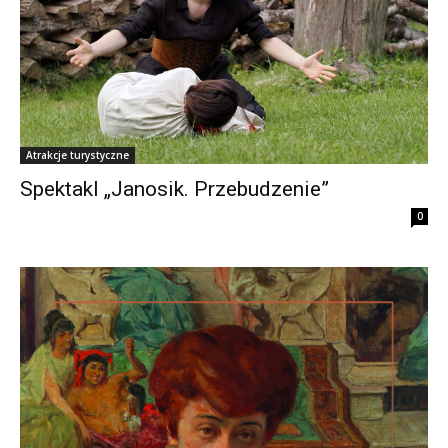
Atrakcje turystyczne
Spektakl „Janosik. Przebudzenie”
0