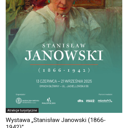
Atrakcje turystyczne
Wystawa „Stanisław Janowski (1866-
1942)”