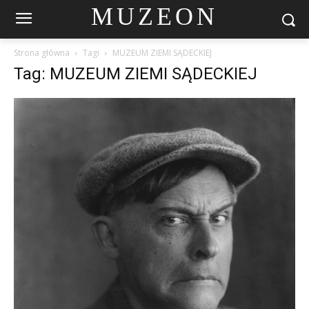
MUZEON
Strona główna
Tagi
MUZEUM ZIEMI SĄDECKIEJ
Tag: MUZEUM ZIEMI SĄDECKIEJ