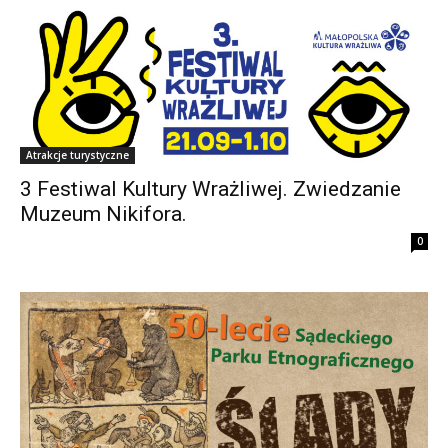
Atrakcje turystyczne
3 Festiwal Kultury Wrażliwej. Zwiedzanie
Muzeum Nikifora.
0