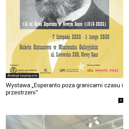
Atrakcje turystyczne
Wystawa „Esperanto poza granicami czasu i
przestrzeni”
0