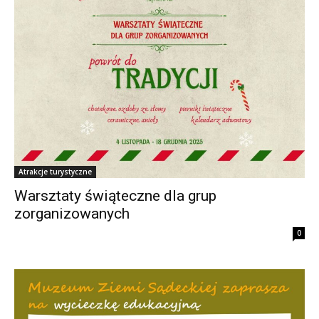
Atrakcje turystyczne
Warsztaty świąteczne dla grup
zorganizowanych
0