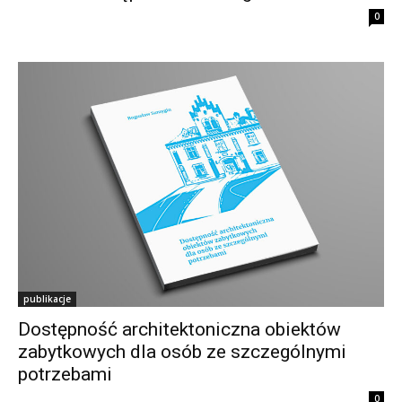
0
publikacje
Dostępność architektoniczna obiektów
zabytkowych dla osób ze szczególnymi
potrzebami
0