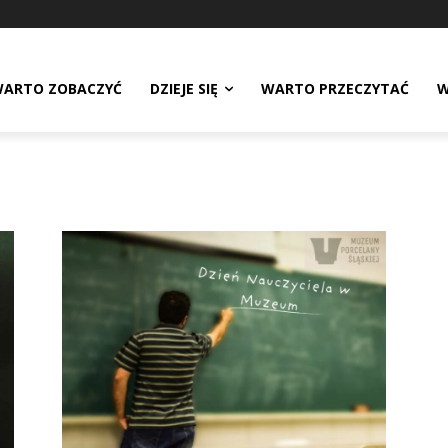
ARTO ZOBACZYĆ
DZIEJE SIĘ
WARTO PRZECZYTAĆ
W