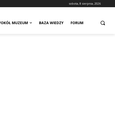
sobota, 8 sierpnia, 2026
OKÓŁ MUZEUM
BAZA WIEDZY
FORUM