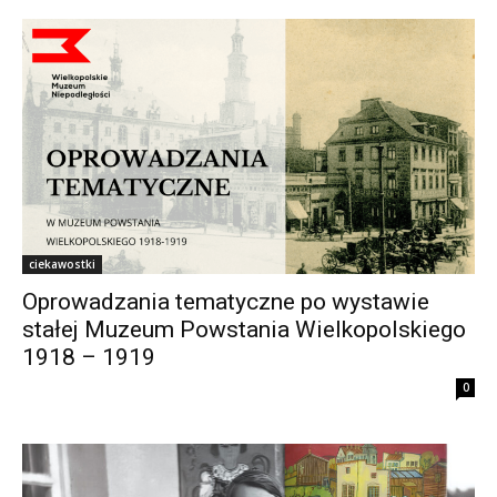
ciekawostki
Oprowadzania tematyczne po wystawie
stałej Muzeum Powstania Wielkopolskiego
1918 – 1919
0