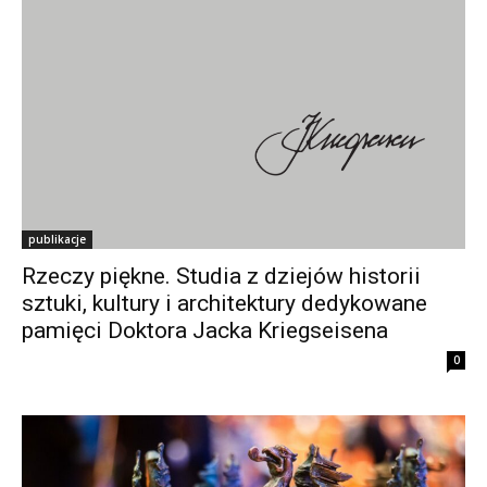
publikacje
Rzeczy piękne. Studia z dziejów historii
sztuki, kultury i architektury dedykowane
pamięci Doktora Jacka Kriegseisena
0