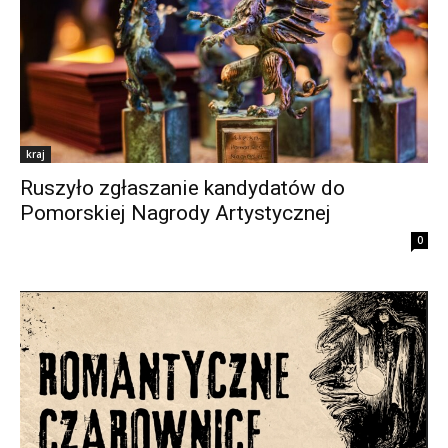
kraj
Ruszyło zgłaszanie kandydatów do
Pomorskiej Nagrody Artystycznej
0