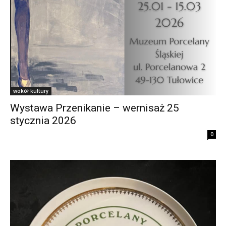
wokół kultury
Wystawa Przenikanie – wernisaż 25
stycznia 2026
0