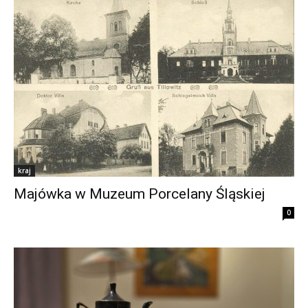
kraj
Majówka w Muzeum Porcelany Śląskiej
0