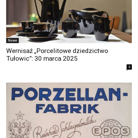
Nowe
Wernisaż „Porcelitowe dziedzictwo
Tułowic”: 30 marca 2025
0