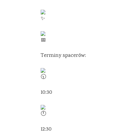
Terminy spacerów:
10:30
12:30