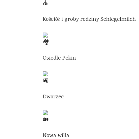
Kościół i groby rodziny Schlegelmilch
Osiedle Pekin
Dworzec
Nowa willa