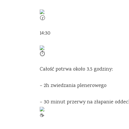
14:30
Całość potrwa około 3,5 godziny:
– 2h zwiedzania plenerowego
– 30 minut przerwy na złapanie odde