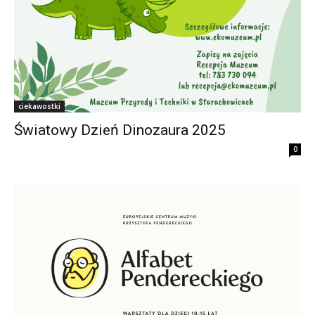
ciekawostki
Światowy Dzień Dinozaura 2025
0