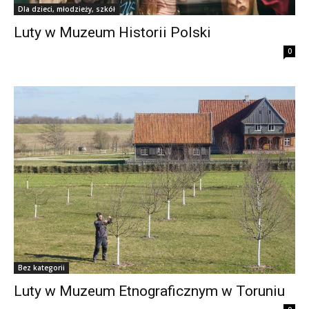
Dla dzieci, młodzieży, szkół
Luty w Muzeum Historii Polski
0
Bez kategorii
Luty w Muzeum Etnograficznym w Toruniu