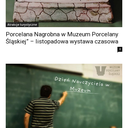
Atrakcje turystyczne
Porcelana Nagrobna w Muzeum Porcelany
Śląskiej” – listopadowa wystawa czasowa
0