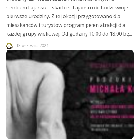
Centrum Fajansu – Skarbiec Fajansu obchodzi swoje
pierwsze urodziny. Z tej okazji przygotowano dla
mieszkańców i turystów program pełen atrakcji dla
każdej grupy wiekowej. Od godziny 10:00 do 18:00 bę...
13 września 2024