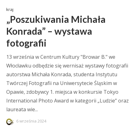
kraj
„Poszukiwania Michała
Konrada” – wystawa
fotografii
13 września w Centrum Kultury "Browar B." we
Włocławku odbędzie się wernisaż wystawy fotografii
autorstwa Michała Konrada, studenta Instytutu
Twórczej Fotografii na Uniwersytecie Śląskim w
Opawie, zdobywcy 1. miejsca w konkursie Tokyo
International Photo Award w kategorii „Ludzie” oraz
laureata wie...
6 września 2024