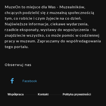
MuzeOn to miejsce dla Was - Muzealników,
chcących podzielić się z muzealną społecznością
tym, co robicie i czym żyjecie na co dzień.
Najświeższe informacje, ciekawe wydarzenia,
rzadkie eksponaty, wystawy do wypożyczenia - tu
znajdziecie wszystko, co może pomóc w codziennej
pracy w muzeum. Zapraszamy do współredagowania
tego portalu.
Obserwuj nas
Facebook
Współpraca
Kontakt
Polityka prywatności