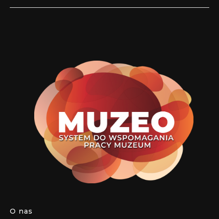
O nas