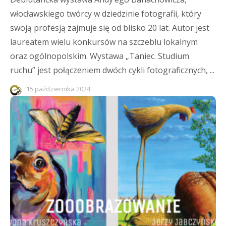
włocławskiego twórcy w dziedzinie fotografii, który
swoją profesją zajmuje się od blisko 20 lat. Autor jest
laureatem wielu konkursów na szczeblu lokalnym
oraz ogólnopolskim. Wystawa „Taniec. Studium
ruchu” jest połączeniem dwóch cykli fotograficznych, ...
15 października 2024