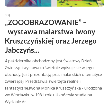
kraj
„ZOOOBRAZOWANIE” –
wystawa malarstwa Iwony
Kruszczyńskiej oraz Jerzego
Jabczyńs...
4 października obchodzony jest Światowy Dzień
Zwierząt i wystawa ta świetnie wpisuje się w jego
obchody. Jest prezentacją prac malarskich o tematyce
zwierzęcej. Przedstawia zwierzęta realne i
fantastyczne.Iwona Monika Kruszczyńska - urodzona
we Włocławku w 1981 roku. Ukończyła studia na
Wydziale Ar...