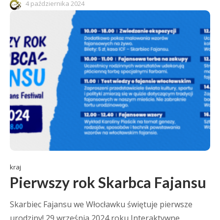
4 października 2024
kraj
Pierwszy rok Skarbca Fajansu
Skarbiec Fajansu we Włocławku świętuje pierwsze
urodziny! 29 września 2024 roku Interaktywne