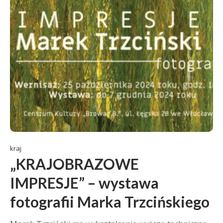
kraj
„KRAJOBRAZOWE
IMPRESJE” – wystawa
fotografii Marka Trzcińskiego