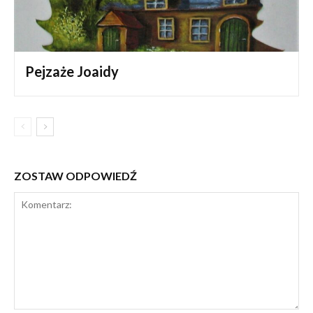
Pejzaże Joaidy
ZOSTAW ODPOWIEDŹ