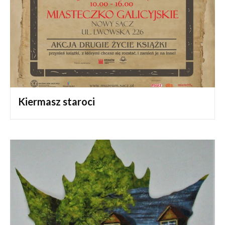
Kiermasz staroci