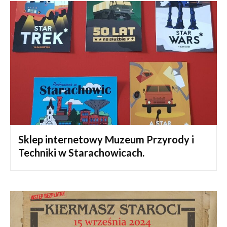
Sklep internetowy Muzeum Przyrody i
Techniki w Starachowicach.