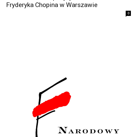
Fryderyka Chopina w Warszawie
0