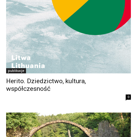
publikacje
Herito. Dziedzictwo, kultura,
współczesność
0