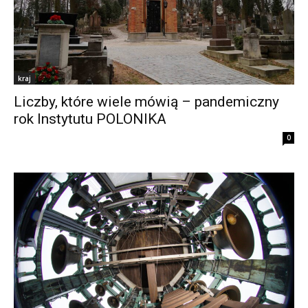
kraj
Liczby, które wiele mówią – pandemiczny
rok Instytutu POLONIKA
0