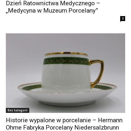
Dzień Ratownictwa Medycznego –
„Medycyna w Muzeum Porcelany”
0
Bez kategorii
Historie wypalone w porcelanie – Hermann
Ohme Fabryka Porcelany Niedersalzbrunn