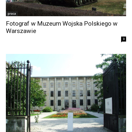
praca
Fotograf w Muzeum Wojska Polskiego w
Warszawie
0