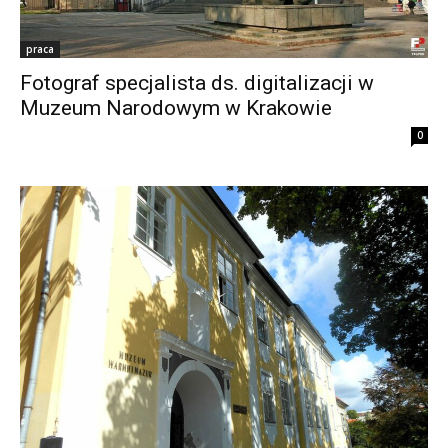
praca
Fotograf specjalista ds. digitalizacji w
Muzeum Narodowym w Krakowie
0