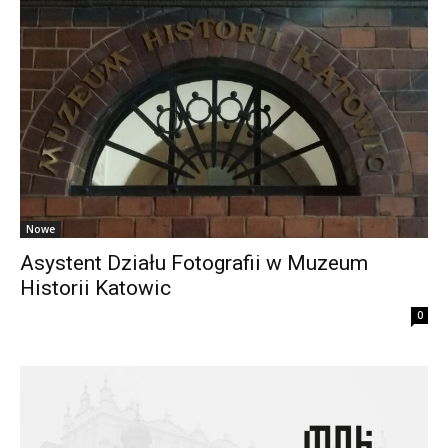
Nowe
Asystent Działu Fotografii w Muzeum
Historii Katowic
0