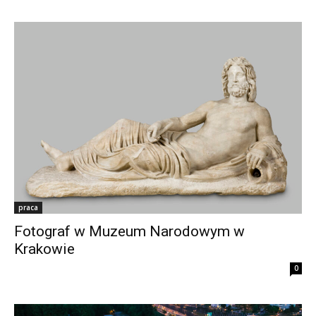
praca
Fotograf w Muzeum Narodowym w
Krakowie
0