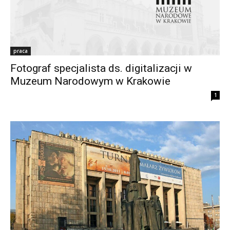
praca
Fotograf specjalista ds. digitalizacji w
Muzeum Narodowym w Krakowie
1