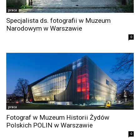
praca
Specjalista ds. fotografii w Muzeum
Narodowym w Warszawie
0
praca
Fotograf w Muzeum Historii Żydów
Polskich POLIN w Warszawie
0