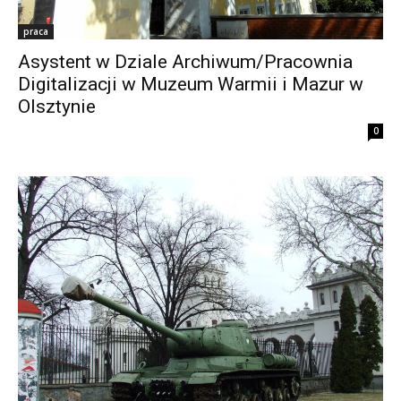
praca
Asystent w Dziale Archiwum/Pracownia
Digitalizacji w Muzeum Warmii i Mazur w
Olsztynie
0