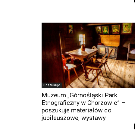
Poszukuje
Muzeum „Górnośląski Park
Etnograficzny w Chorzowie” –
poszukuje materiałów do
jubileuszowej wystawy