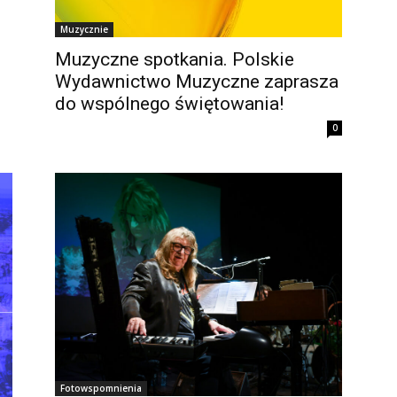
Muzycznie
Muzyczne spotkania. Polskie
Wydawnictwo Muzyczne zaprasza
do wspólnego świętowania!
0
Fotowspomnienia