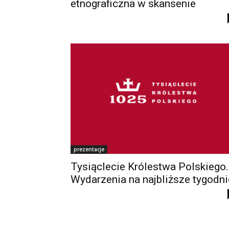
etnograficzna w skansenie
prezentacje
Tysiąclecie Królestwa Polskiego.
Wydarzenia na najbliższe tygodni