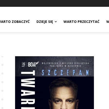
ARTO ZOBACZYĆ
DZIEJE SIĘ
WARTO PRZECZYTAĆ
W