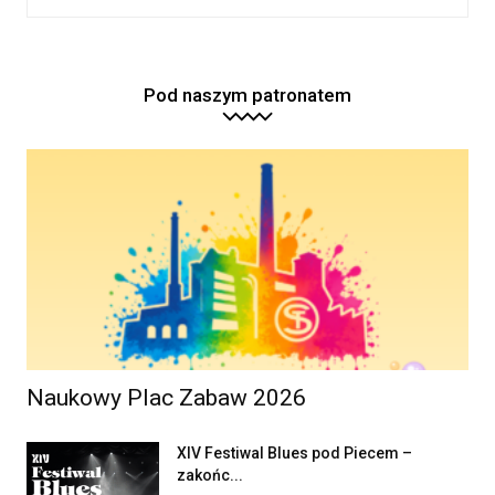
Pod naszym patronatem
Naukowy Plac Zabaw 2026
XIV Festiwal Blues pod Piecem –
zakońc...