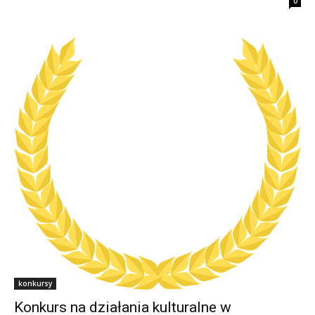
0
konkursy
Konkurs na działania kulturalne w