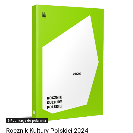
E-Publikacje do pobrania
Rocznik Kultury Polskiej 2024