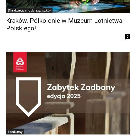
Dla dzieci, młodzieży, szkół
Kraków. Półkolonie w Muzeum Lotnictwa
Polskiego!
0
konkursy