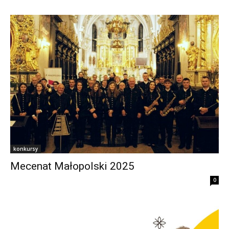
konkursy
Mecenat Małopolski 2025
0