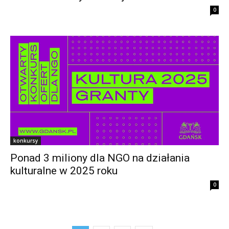
0
konkursy
Ponad 3 miliony dla NGO na działania
kulturalne w 2025 roku
0