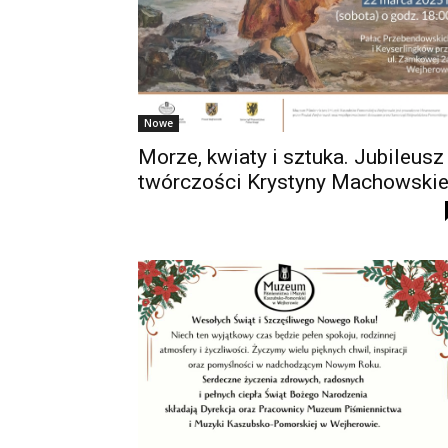
Nowe
Morze, kwiaty i sztuka. Jubileusz
twórczości Krystyny Machowskie