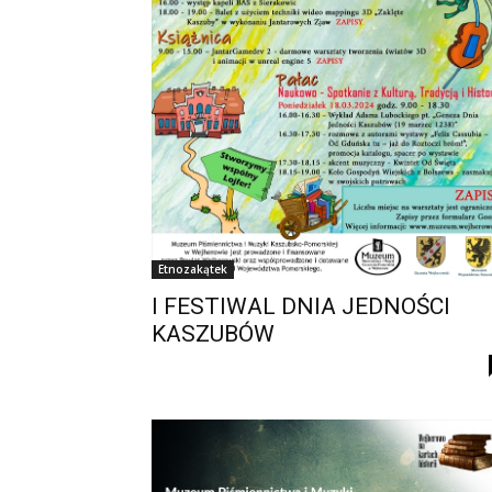
Etnozakątek
I FESTIWAL DNIA JEDNOŚCI
KASZUBÓW