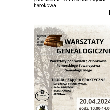
barokowa