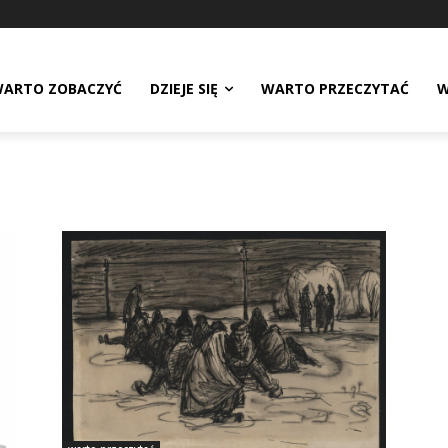
ARTO ZOBACZYĆ
DZIEJE SIĘ
WARTO PRZECZYTAĆ
W