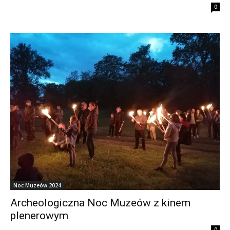
0
Noc Muzeów 2024
Archeologiczna Noc Muzeów z kinem
plenerowym
0