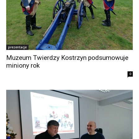
prezentacje
Muzeum Twierdzy Kostrzyn podsumowuje
miniony rok
0