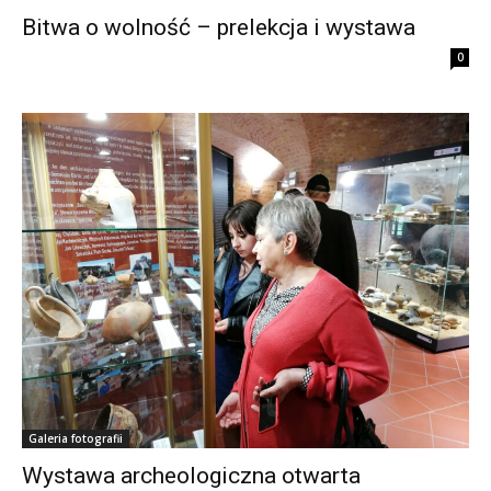
Bitwa o wolność – prelekcja i wystawa
0
Galeria fotografii
Wystawa archeologiczna otwarta