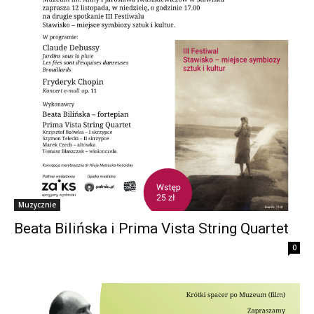
Muzycznie
Beata Bilińska i Prima Vista String Quartet
0