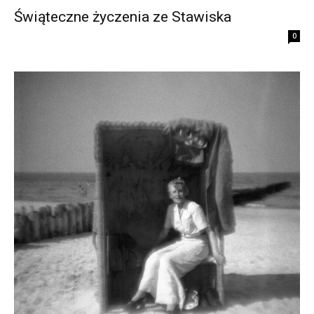
Świąteczne życzenia ze Stawiska
0