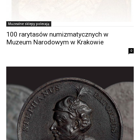
Muzealne sklepy polecają
100 rarytasów numizmatycznych w
Muzeum Narodowym w Krakowie
0