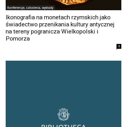
Konferencje, szkolenia, wykłady
Ikonografia na monetach rzymskich jako
świadectwo przenikania kultury antycznej
na tereny pogranicza Wielkopolski i
Pomorza
0