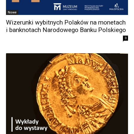
Nowe
Wizerunki wybitnych Polaków na monetach
i banknotach Narodowego Banku Polskiego
0