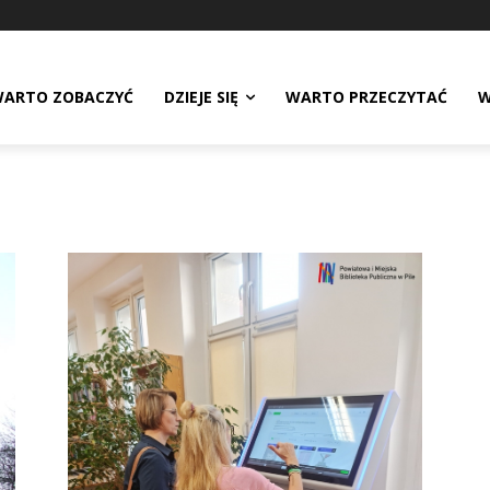
ARTO ZOBACZYĆ
DZIEJE SIĘ
WARTO PRZECZYTAĆ
W