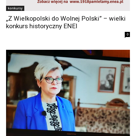
konkursy
„Z Wielkopolski do Wolnej Polski” – wielki
konkurs historyczny ENEI
0