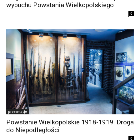
wybuchu Powstania Wielkopolskiego
0
prezentacje
Powstanie Wielkopolskie 1918-1919. Droga
do Niepodległości
0