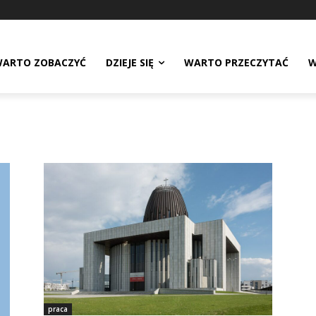
ARTO ZOBACZYĆ
DZIEJE SIĘ
WARTO PRZECZYTAĆ
W
praca