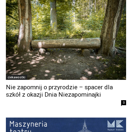
ciekawostki
Nie zapomnij o przyrodzie – spacer dla
szkół z okazji Dnia Niezapominajki
0