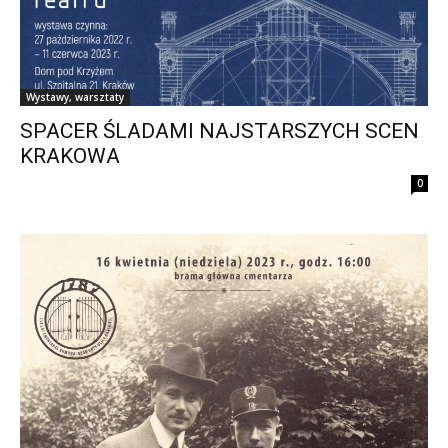
Wystawy, warsztaty
SPACER ŚLADAMI NAJSTARSZYCH SCEN
KRAKOWA
0