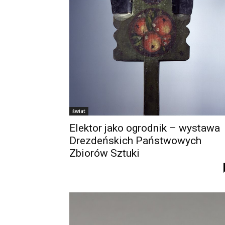
świat
Elektor jako ogrodnik – wystawa
Drezdeńskich Państwowych
Zbiorów Sztuki