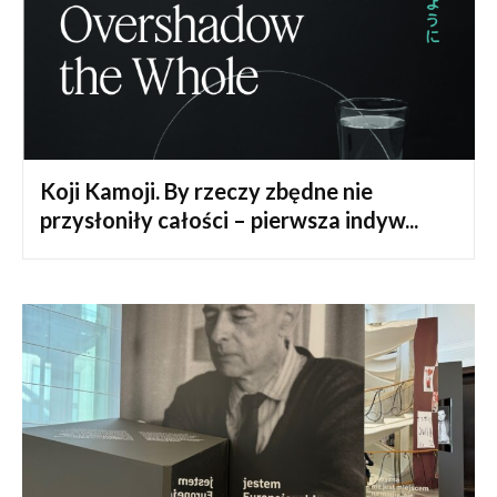
Koji Kamoji. By rzeczy zbędne nie
przysłoniły całości – pierwsza indyw...