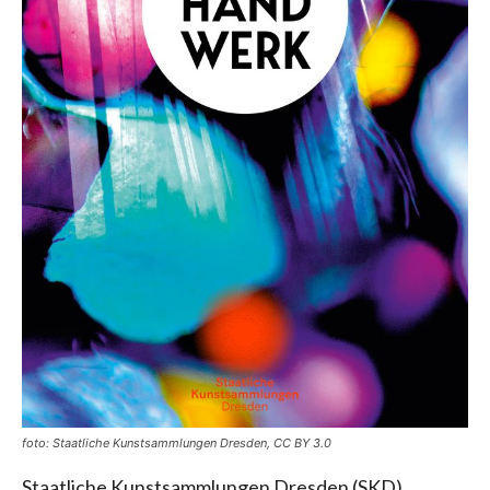
foto: Staatliche Kunstsammlungen Dresden, CC BY 3.0
Staatliche Kunstsammlungen Dresden (SKD)