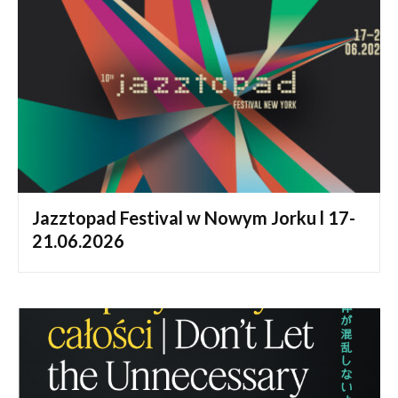
Jazztopad Festival w Nowym Jorku l 17-
21.06.2026