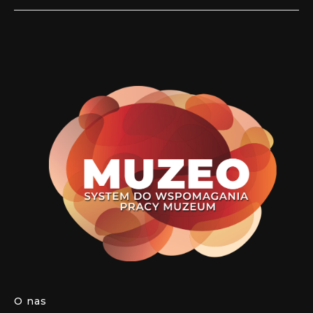
O nas