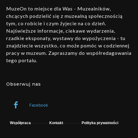
MuzeOn to miejsce dla Was - Muzealników,
chcących podzielić się z muzealną społecznością
tym, co robicie i czym żyjecie na co dzień.
Najświeższe informacje, ciekawe wydarzenia,
rzadkie eksponaty, wystawy do wypożyczenia - tu
znajdziecie wszystko, co może pomóc w codziennej
pracy w muzeum. Zapraszamy do współredagowania
tego portalu.
Obserwuj nas
Facebook
Współpraca
Kontakt
Polityka prywatności