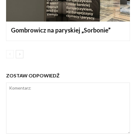
Gombrowicz na paryskiej „Sorbonie”
ZOSTAW ODPOWIEDŹ