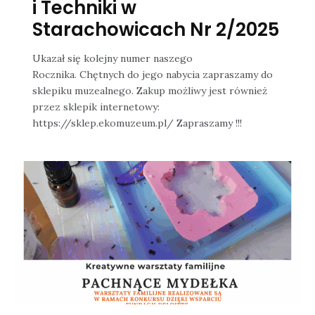
i Techniki w
Starachowicach Nr 2/2025
Ukazał się kolejny numer naszego
Rocznika. Chętnych do jego nabycia zapraszamy do
sklepiku muzealnego. Zakup możliwy jest również
przez sklepik internetowy:
https://sklep.ekomuzeum.pl/ Zapraszamy !!!