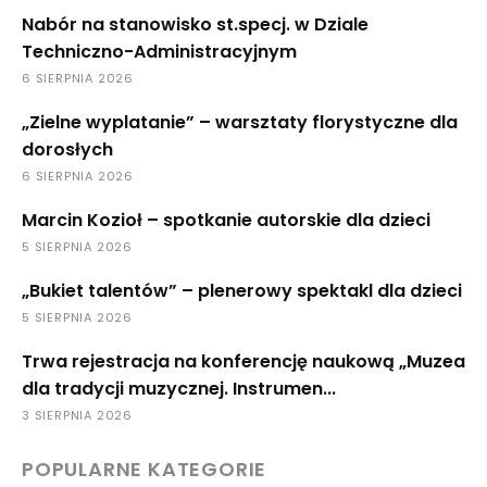
Nabór na stanowisko st.specj. w Dziale
Techniczno-Administracyjnym
6 SIERPNIA 2026
„Zielne wyplatanie” – warsztaty florystyczne dla
dorosłych
6 SIERPNIA 2026
Marcin Kozioł – spotkanie autorskie dla dzieci
5 SIERPNIA 2026
„Bukiet talentów” – plenerowy spektakl dla dzieci
5 SIERPNIA 2026
Trwa rejestracja na konferencję naukową „Muzea
dla tradycji muzycznej. Instrumen...
3 SIERPNIA 2026
POPULARNE KATEGORIE