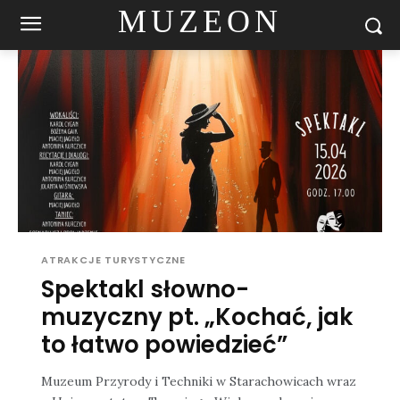
MUZEON
ATRAKCJE TURYSTYCZNE
Spektakl słowno-
muzyczny pt. „Kochać, jak
to łatwo powiedzieć”
Muzeum Przyrody i Techniki w Starachowicach wraz