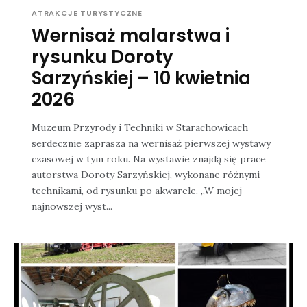
ATRAKCJE TURYSTYCZNE
Wernisaż malarstwa i
rysunku Doroty
Sarzyńskiej – 10 kwietnia
2026
Muzeum Przyrody i Techniki w Starachowicach
serdecznie zaprasza na wernisaż pierwszej wystawy
czasowej w tym roku. Na wystawie znajdą się prace
autorstwa Doroty Sarzyńskiej, wykonane różnymi
technikami, od rysunku po akwarele. „W mojej
najnowszej wyst...