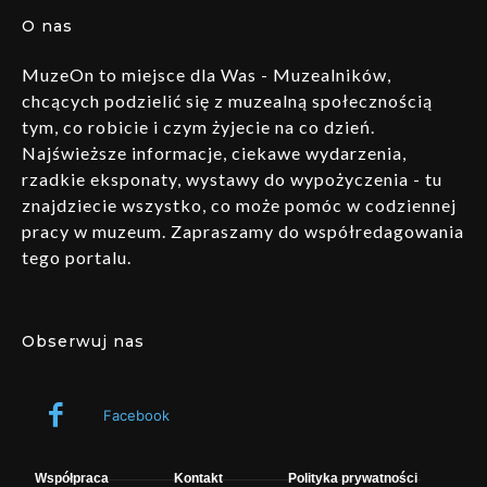
O nas
MuzeOn to miejsce dla Was - Muzealników,
chcących podzielić się z muzealną społecznością
tym, co robicie i czym żyjecie na co dzień.
Najświeższe informacje, ciekawe wydarzenia,
rzadkie eksponaty, wystawy do wypożyczenia - tu
znajdziecie wszystko, co może pomóc w codziennej
pracy w muzeum. Zapraszamy do współredagowania
tego portalu.
Obserwuj nas
Facebook
Współpraca
Kontakt
Polityka prywatności