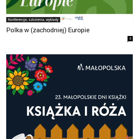
Konferencje, szkolenia, wykłady
Polka w (zachodniej) Europie
0