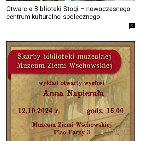
Otwarcie Biblioteki Stogi – nowoczesnego
centrum kulturalno-społecznego
0