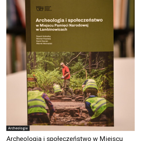
Archeologia
Archeologia i społeczeństwo w Miejscu