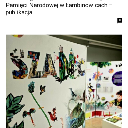
Pamięci Narodowej w Łambinowicach –
publikacja
0