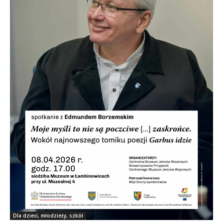
Dla dzieci, młodzieży, szkół