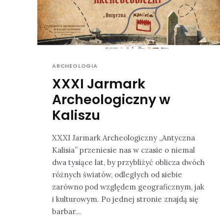
ARCHEOLOGIA
XXXI Jarmark
Archeologiczny w
Kaliszu
XXXI Jarmark Archeologiczny „Antyczna
Kalisia” przeniesie nas w czasie o niemal
dwa tysiące lat, by przybliżyć oblicza dwóch
różnych światów, odległych od siebie
zarówno pod względem geograficznym, jak
i kulturowym. Po jednej stronie znajdą się
barbar...