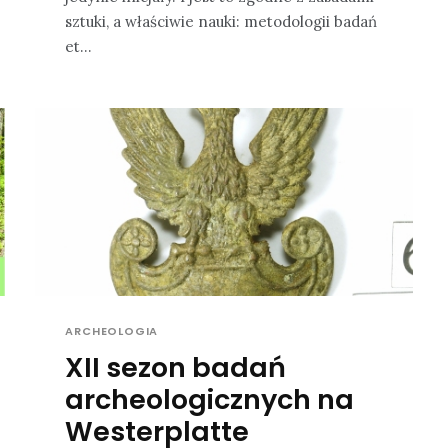
sztuki, a właściwie nauki: metodologii badań
et...
ARCHEOLOGIA
XII sezon badań
archeologicznych na
Westerplatte