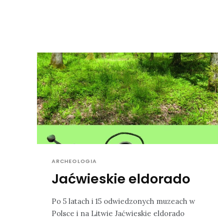
ARCHEOLOGIA
Jaćwieskie eldorado
Po 5 latach i 15 odwiedzonych muzeach w
Polsce i na Litwie Jaćwieskie eldorado