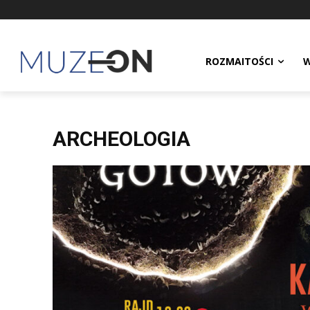
ROZMAITOŚCI
W
ARCHEOLOGIA