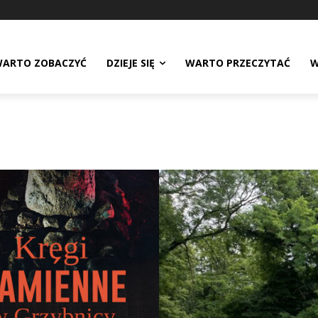
ARTO ZOBACZYĆ
DZIEJE SIĘ
WARTO PRZECZYTAĆ
W