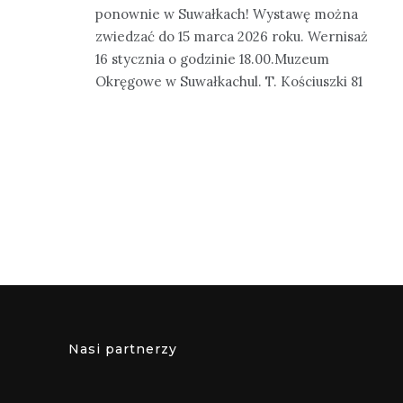
ponownie w Suwałkach! Wystawę można
zwiedzać do 15 marca 2026 roku. Wernisaż
16 stycznia o godzinie 18.00.Muzeum
Okręgowe w Suwałkachul. T. Kościuszki 81
Nasi partnerzy