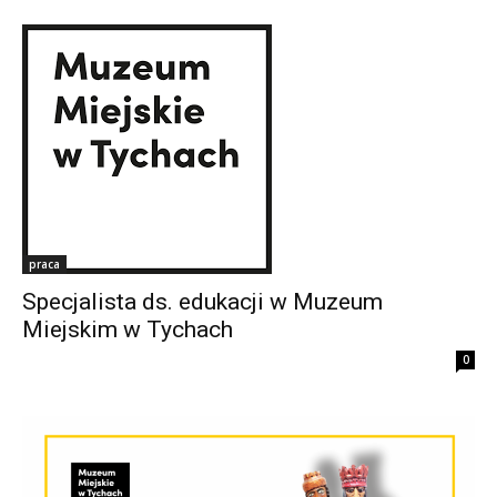
praca
Specjalista ds. edukacji w Muzeum
Miejskim w Tychach
0