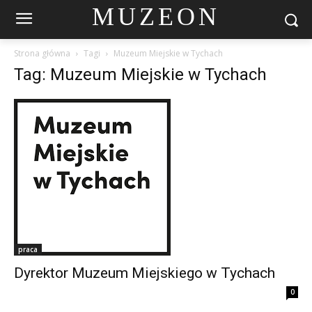
MUZEON
Strona główna
Tagi
Muzeum Miejskie w Tychach
Tag: Muzeum Miejskie w Tychach
praca
Dyrektor Muzeum Miejskiego w Tychach
0