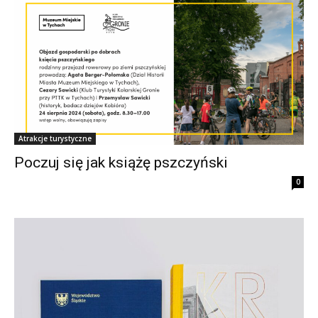
Atrakcje turystyczne
Poczuj się jak książę pszczyński
0